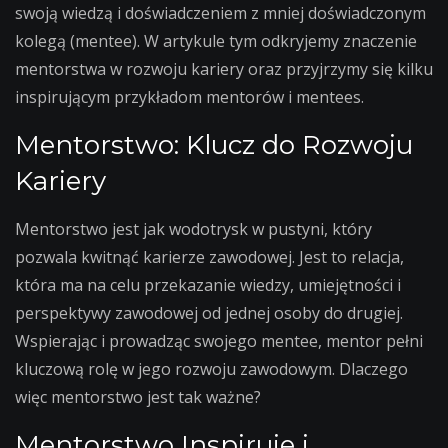
swoją wiedzą i doświadczeniem z mniej doświadczonym
kolegą (mentee). W artykule tym odkryjemy znaczenie
mentorstwa w rozwoju kariery oraz przyjrzymy się kilku
inspirującym przykładom mentorów i mentees.
Mentorstwo: Klucz do Rozwoju
Kariery
Mentorstwo jest jak wodotrysk w pustyni, który
pozwala kwitnąć karierze zawodowej. Jest to relacja,
która ma na celu przekazanie wiedzy, umiejętności i
perspektywy zawodowej od jednej osoby do drugiej.
Wspierając i prowadząc swojego mentee, mentor pełni
kluczową rolę w jego rozwoju zawodowym. Dlaczego
więc mentorstwo jest tak ważne?
Mentorstwo Inspiruje i