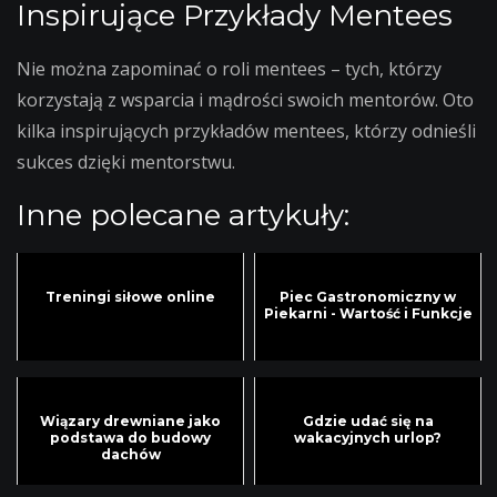
Inspirujące Przykłady Mentees
Nie można zapominać o roli mentees – tych, którzy
korzystają z wsparcia i mądrości swoich mentorów. Oto
kilka inspirujących przykładów mentees, którzy odnieśli
sukces dzięki mentorstwu.
Inne polecane artykuły:
Treningi siłowe online
Piec Gastronomiczny w
Piekarni - Wartość i Funkcje
Wiązary drewniane jako
Gdzie udać się na
podstawa do budowy
wakacyjnych urlop?
dachów