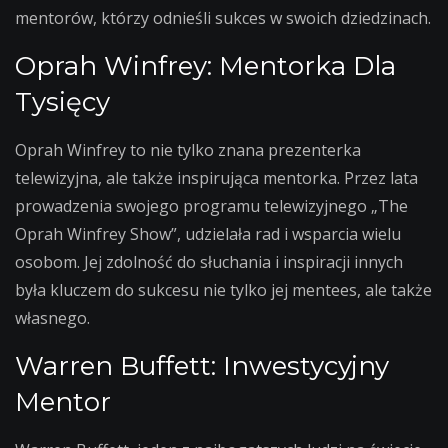
mentorów, którzy odnieśli sukces w swoich dziedzinach.
Oprah Winfrey: Mentorka Dla
Tysięcy
Oprah Winfrey to nie tylko znana prezenterka
telewizyjna, ale także inspirująca mentorka. Przez lata
prowadzenia swojego programu telewizyjnego „The
Oprah Winfrey Show”, udzielała rad i wsparcia wielu
osobom. Jej zdolność do słuchania i inspiracji innych
była kluczem do sukcesu nie tylko jej mentees, ale także
własnego.
Warren Buffett: Inwestycyjny
Mentor