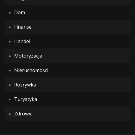
Dom
Finanse
Handel
Motoryzacja
Nieruchomości
Rozrywka
Turystyka
Zdrowie