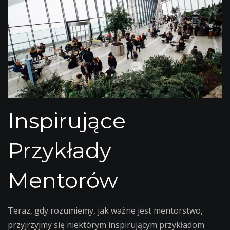
Inspirujące
Przykłady
Mentorów
Teraz, gdy rozumiemy, jak ważne jest mentorstwo,
przyjrzyjmy się niektórym inspirującym przykładom