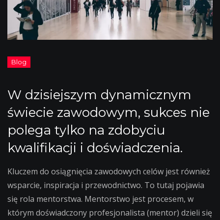
W dzisiejszym dynamicznym
świecie zawodowym, sukces nie
polega tylko na zdobyciu
kwalifikacji i doświadczenia.
Kluczem do osiągnięcia zawodowych celów jest również
wsparcie, inspiracja i przewodnictwo. To tutaj pojawia
się rola mentorstwa. Mentorstwo jest procesem, w
którym doświadczony profesjonalista (mentor) dzieli się