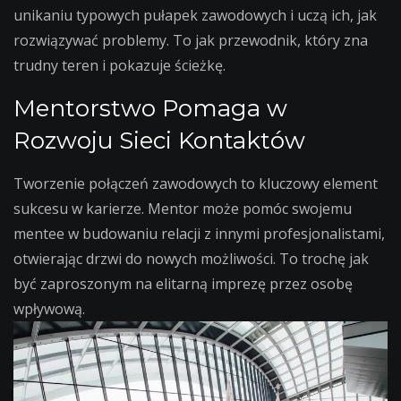
unikaniu typowych pułapek zawodowych i uczą ich, jak
rozwiązywać problemy. To jak przewodnik, który zna
trudny teren i pokazuje ścieżkę.
Mentorstwo Pomaga w
Rozwoju Sieci Kontaktów
Tworzenie połączeń zawodowych to kluczowy element
sukcesu w karierze. Mentor może pomóc swojemu
mentee w budowaniu relacji z innymi profesjonalistami,
otwierając drzwi do nowych możliwości. To trochę jak
być zaproszonym na elitarną imprezę przez osobę
wpływową.