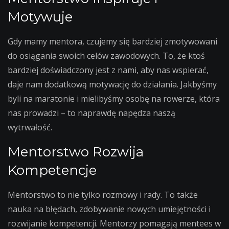
Motywuje
Gdy mamy mentora, czujemy się bardziej zmotywowani
do osiągania swoich celów zawodowych. To, że ktoś
bardziej doświadczony jest z nami, aby nas wspierać,
daje nam dodatkową motywację do działania. Jakbyśmy
byli na maratonie i mielibyśmy osobę na rowerze, która
nas prowadzi – to naprawdę napędza naszą
wytrwałość.
Mentorstwo Rozwija
Kompetencje
Mentorstwo to nie tylko rozmowy i rady. To także
nauka na błędach, zdobywanie nowych umiejętności i
rozwijanie kompetencji. Mentorzy pomagają mentees w