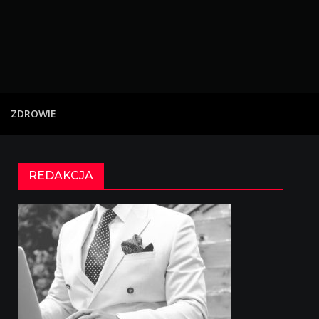
ZDROWIE
REDAKCJA