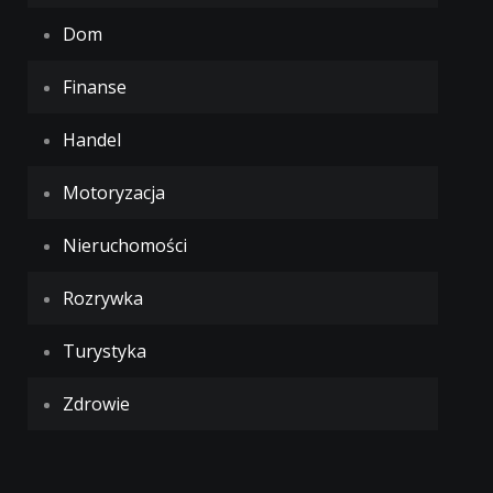
Dom
Finanse
Handel
Motoryzacja
Nieruchomości
Rozrywka
Turystyka
Zdrowie