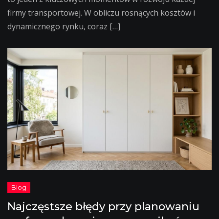
firmy transportowej. W obliczu rosnących kosztów i
dynamicznego rynku, coraz […]
Najczęstsze błędy przy planowaniu