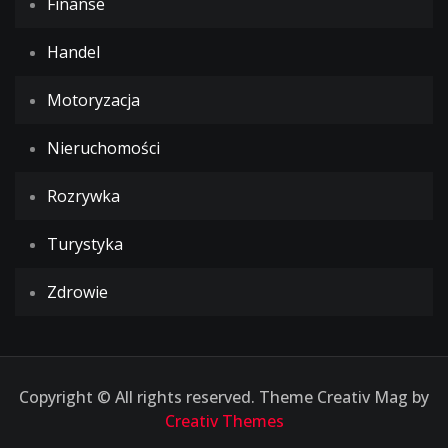
Finanse
Handel
Motoryzacja
Nieruchomości
Rozrywka
Turystyka
Zdrowie
Copyright © All rights reserved. Theme Creativ Mag by
Creativ Themes