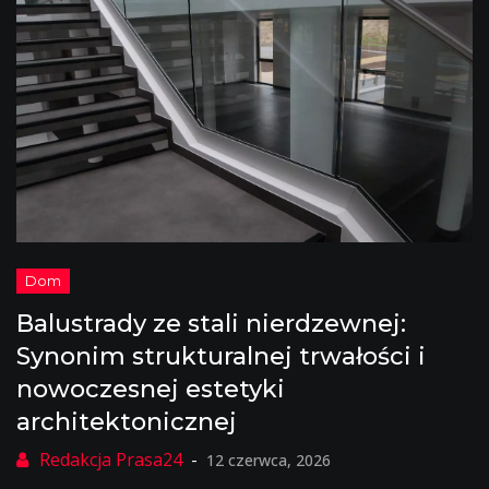
Balustrady ze stali nierdzewnej:
Synonim strukturalnej trwałości i
nowoczesnej estetyki
architektonicznej
12 czerwca, 2026