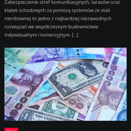
Zabezpieczenie stref komunikacyjnych, tarasów oraz
klatek schodowych za pomocą systemów ze stali
nierdzewnej to jedno z najbardziej niezawodnych
rozwiązań we współczesnym budownictwie
indywidualnym i komercyjnym. […]