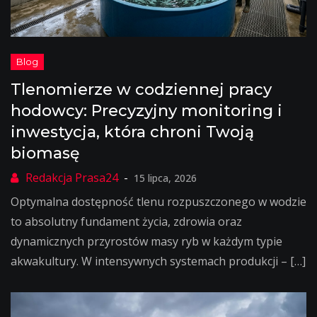
Tlenomierze w codziennej pracy
hodowcy: Precyzyjny monitoring i
inwestycja, która chroni Twoją
biomasę
15 lipca, 2026
Optymalna dostępność tlenu rozpuszczonego w wodzie
to absolutny fundament życia, zdrowia oraz
dynamicznych przyrostów masy ryb w każdym typie
akwakultury. W intensywnych systemach produkcji – […]