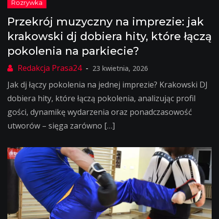
Przekrój muzyczny na imprezie: jak
krakowski dj dobiera hity, które łączą
pokolenia na parkiecie?
23 kwietnia, 2026
Jak dj łączy pokolenia na jednej imprezie? Krakowski DJ
dobiera hity, które łączą pokolenia, analizując profil
gości, dynamikę wydarzenia oraz ponadczasowość
utworów – sięga zarówno […]