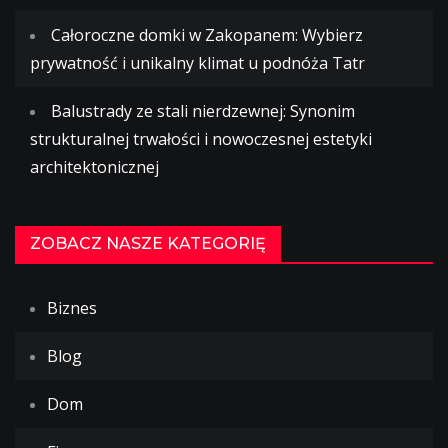
Całoroczne domki w Zakopanem: Wybierz
prywatność i unikalny klimat u podnóża Tatr
Balustrady ze stali nierdzewnej: Synonim
strukturalnej trwałości i nowoczesnej estetyki
architektonicznej
ZOBACZ NASZE KATEGORIĘ
Biznes
Blog
Dom