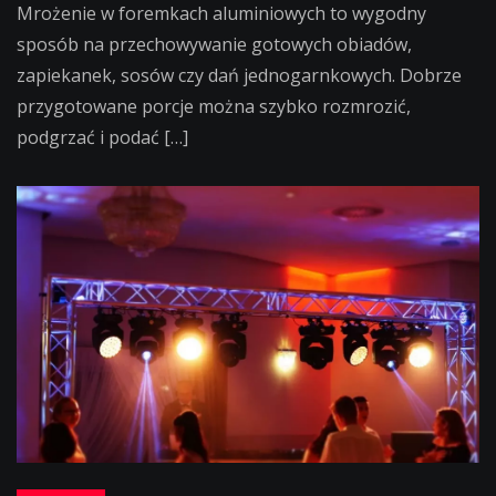
Mrożenie w foremkach aluminiowych to wygodny
sposób na przechowywanie gotowych obiadów,
zapiekanek, sosów czy dań jednogarnkowych. Dobrze
przygotowane porcje można szybko rozmrozić,
podgrzać i podać […]