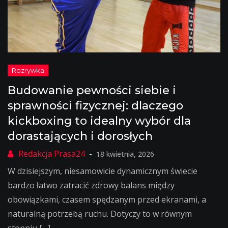
Budowanie pewności siebie i
sprawności fizycznej: dlaczego
kickboxing to idealny wybór dla
dorastających i dorosłych
18 kwietnia, 2026
W dzisiejszym, niesamowicie dynamicznym świecie
bardzo łatwo zatracić zdrowy balans między
obowiązkami, czasem spędzanym przed ekranami, a
naturalną potrzebą ruchu. Dotyczy to w równym