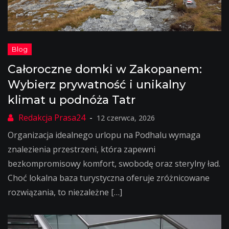
Całoroczne domki w Zakopanem:
Wybierz prywatność i unikalny
klimat u podnóża Tatr
12 czerwca, 2026
Organizacja idealnego urlopu na Podhalu wymaga
znalezienia przestrzeni, która zapewni
bezkompromisowy komfort, swobodę oraz sterylny ład.
Choć lokalna baza turystyczna oferuje zróżnicowane
rozwiązania, to niezależne […]