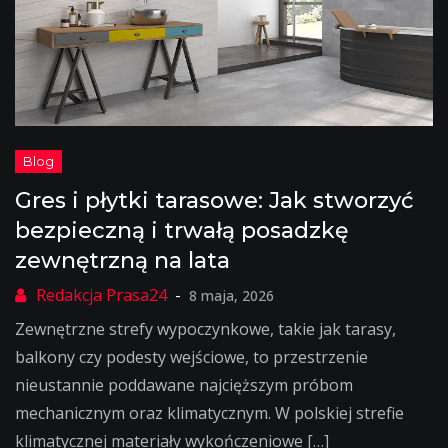
Gres i płytki tarasowe: Jak stworzyć
bezpieczną i trwałą posadzkę
zewnętrzną na lata
8 maja, 2026
Zewnętrzne strefy wypoczynkowe, takie jak tarasy,
balkony czy podesty wejściowe, to przestrzenie
nieustannie poddawane najcięższym próbom
mechanicznym oraz klimatycznym. W polskiej strefie
klimatycznej materiały wykończeniowe […]