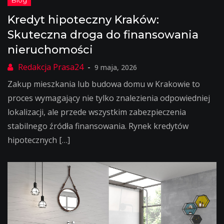
Kredyt hipoteczny Kraków:
Skuteczna droga do finansowania
nieruchomości
9 maja, 2026
Zakup mieszkania lub budowa domu w Krakowie to
proces wymagający nie tylko znalezienia odpowiedniej
lokalizacji, ale przede wszystkim zabezpieczenia
stabilnego źródła finansowania. Rynek kredytów
hipotecznych […]