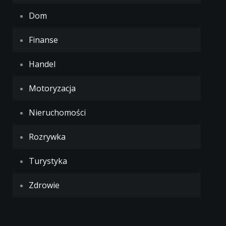
Dom
Finanse
Handel
Motoryzacja
Nieruchomości
Rozrywka
Turystyka
Zdrowie