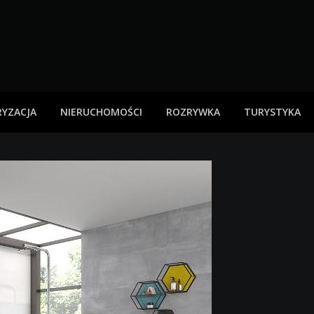
YZACJA
NIERUCHOMOŚCI
ROZRYWKA
TURYSTYKA