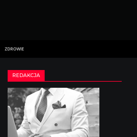
ZDROWIE
REDAKCJA