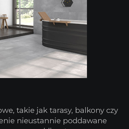
, takie jak tarasy, balkony czy
rzenie nieustannie poddawane