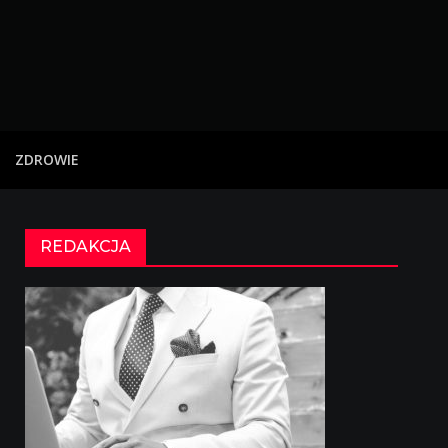
ZDROWIE
REDAKCJA