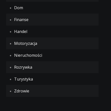
Dom
Finanse
Handel
Motoryzacja
Nieruchomości
Rozrywka
Turystyka
Zdrowie