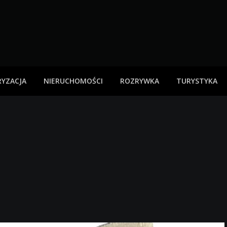
YZACJA
NIERUCHOMOŚCI
ROZRYWKA
TURYSTYKA