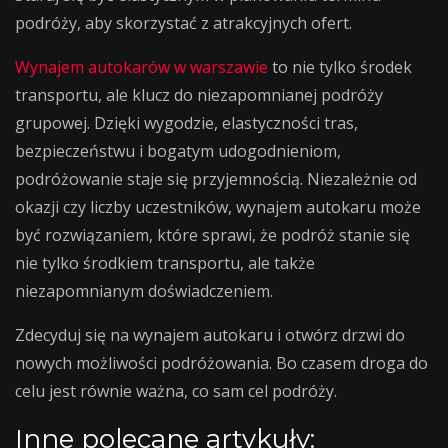
podróży, aby skorzystać z atrakcyjnych ofert.
Wynajem autokarów w warszawie
to nie tylko środek
transportu, ale klucz do niezapomnianej podróży
grupowej. Dzięki wygodzie, elastyczności tras,
bezpieczeństwu i bogatym udogodnieniom,
podróżowanie staje się przyjemnością. Niezależnie od
okazji czy liczby uczestników, wynajem autokaru może
być rozwiązaniem, które sprawi, że podróż stanie się
nie tylko środkiem transportu, ale także
niezapomnianym doświadczeniem.
Zdecyduj się na wynajem autokaru i otwórz drzwi do
nowych możliwości podróżowania. Bo czasem droga do
celu jest równie ważna, co sam cel podróży.
Inne polecane artykuły: