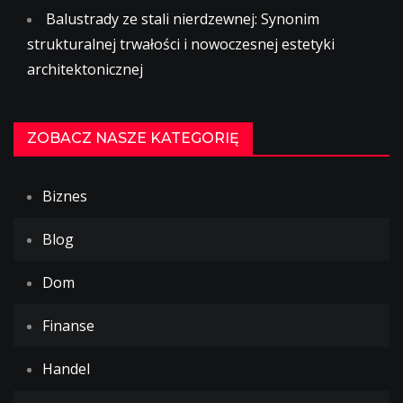
Balustrady ze stali nierdzewnej: Synonim
strukturalnej trwałości i nowoczesnej estetyki
architektonicznej
ZOBACZ NASZE KATEGORIĘ
Biznes
Blog
Dom
Finanse
Handel