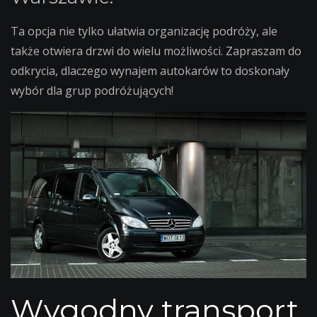
Ta opcja nie tylko ułatwia organizację podróży, ale
także otwiera drzwi do wielu możliwości. Zapraszam do
odkrycia, dlaczego wynajem autokarów to doskonały
wybór dla grup podróżujących!
Wygodny transport