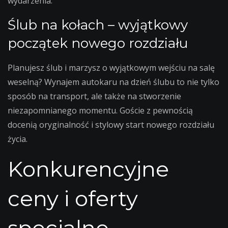
wydarzenia.
Ślub na kołach – wyjątkowy
początek nowego rozdziału
Planujesz ślub i marzysz o wyjątkowym wejściu na salę
weselną? Wynajem autokaru na dzień ślubu to nie tylko
sposób na transport, ale także na stworzenie
niezapomnianego momentu. Goście z pewnością
docenią oryginalność i stylowy start nowego rozdziału
życia.
Konkurencyjne
ceny i oferty
specjalne