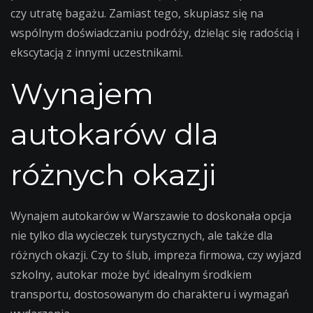
czy utratę bagażu. Zamiast tego, skupiasz się na
wspólnym doświadczaniu podróży, dzieląc się radością i
ekscytacją z innymi uczestnikami.
Wynajem
autokarów dla
różnych okazji
Wynajem autokarów w Warszawie to doskonała opcja
nie tylko dla wycieczek turystycznych, ale także dla
różnych okazji. Czy to ślub, impreza firmowa, czy wyjazd
szkolny, autokar może być idealnym środkiem
transportu, dostosowanym do charakteru i wymagań