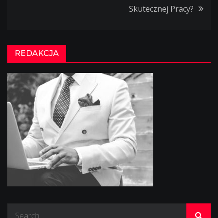
Skutecznej Pracy?
REDAKCJA
Search