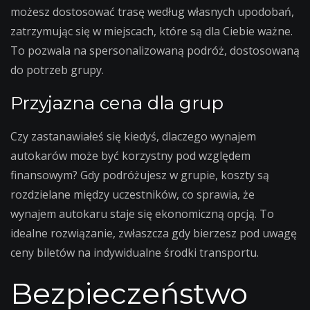
możesz dostosować trasę według własnych upodobań,
zatrzymując się w miejscach, które są dla Ciebie ważne.
To pozwala na spersonalizowaną podróż, dostosowaną
do potrzeb grupy.
Przyjazna cena dla grup
Czy zastanawiałeś się kiedyś, dlaczego wynajem
autokarów może być korzystny pod względem
finansowym? Gdy podróżujesz w grupie, koszty są
rozdzielane między uczestników, co sprawia, że
wynajem autokaru staje się ekonomiczną opcją. To
idealne rozwiązanie, zwłaszcza gdy bierzesz pod uwagę
ceny biletów na indywidualne środki transportu.
Bezpieczeństwo