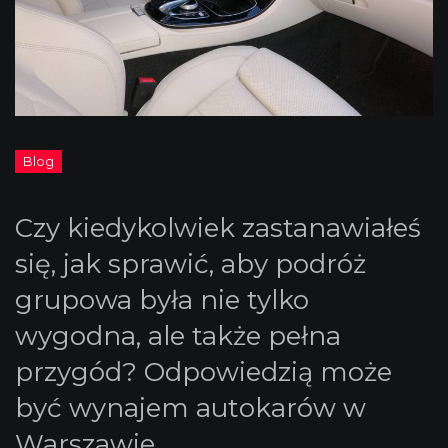
Czy kiedykolwiek zastanawiałeś
się, jak sprawić, aby podróż
grupowa była nie tylko
wygodna, ale także pełna
przygód? Odpowiedzią może
być wynajem autokarów w
Warszawie.