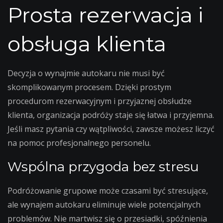
Prosta rezerwacja i
obsługa klienta
Decyzja o wynajmie autokaru nie musi być
skomplikowanym procesem. Dzięki prostym
procedurom rezerwacyjnym i przyjaznej obsłudze
klienta, organizacja podróży staje się łatwa i przyjemna.
Jeśli masz pytania czy wątpliwości, zawsze możesz liczyć
na pomoc profesjonalnego personelu.
Wspólna przygoda bez stresu
Podróżowanie grupowe może czasami być stresujące,
ale wynajem autokaru eliminuje wiele potencjalnych
problemów. Nie martwisz się o przesiadki, spóźnienia