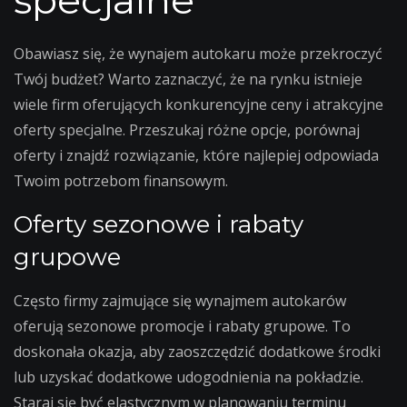
Obawiasz się, że wynajem autokaru może przekroczyć
Twój budżet? Warto zaznaczyć, że na rynku istnieje
wiele firm oferujących konkurencyjne ceny i atrakcyjne
oferty specjalne. Przeszukaj różne opcje, porównaj
oferty i znajdź rozwiązanie, które najlepiej odpowiada
Twoim potrzebom finansowym.
Oferty sezonowe i rabaty
grupowe
Często firmy zajmujące się wynajmem autokarów
oferują sezonowe promocje i rabaty grupowe. To
doskonała okazja, aby zaoszczędzić dodatkowe środki
lub uzyskać dodatkowe udogodnienia na pokładzie.
Staraj się być elastycznym w planowaniu terminu