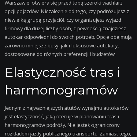
Warszawie, otwiera się przed tobą szeroki wachlarz
opcji pojazdów. Niezależnie od tego, czy podróżujesz z
niewielką grupą przyjaciół, czy organizujesz wyjazd
firmowy dla dużej liczby osób, z pewnością znajdziesz
autokar odpowiedni do swoich potrzeb. Opcje obejmują
zarówno mniejsze busy, jak i luksusowe autokary,
dostosowane do różnych preferencji i budżetów.
Elastyczność tras i
harmonogramów
Jednym z najważniejszych atutów wynajmu autokarów
jest elastyczność, jaką oferuje w planowaniu tras i
harmonogramów podróży. Nie jesteś ograniczony
rozkładem jazdy publicznego transportu. Zamiast tego,