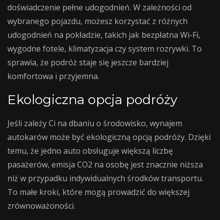
doświadczenie pełne udogodnień. W zależności od
wybranego pojazdu, możesz korzystać z różnych
udogodnień na pokładzie, takich jak bezpłatna Wi-Fi,
wygodne fotele, klimatyzacja czy system rozrywki. To
sprawia, że podróż staje się jeszcze bardziej
komfortowa i przyjemna.
Ekologiczna opcja podróży
Jeśli zależy Ci na dbaniu o środowisko, wynajem
autokarów może być ekologiczną opcją podróży. Dzięki
temu, że jedno auto obsługuje większą liczbę
pasażerów, emisja CO2 na osobę jest znacznie niższa
niż w przypadku indywidualnych środków transportu.
To małe kroki, które mogą prowadzić do większej
zrównoważoności.