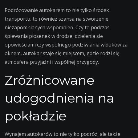
Podróżowanie autokarem to nie tylko środek
transportu, to również szansa na stworzenie
niezapomnianych wspomnień. Czy to podczas
śpiewania piosenek w drodze, dzielenia się
opowieściami czy wspólnego podziwiania widoków za
oknem, autokar staje się miejscem, gdzie rodzi się
atmosfera przyjaźni i wspólnej przygody.
Zróżnicowane
udogodnienia na
pokładzie
Wynajem autokarów to nie tylko podróż, ale także