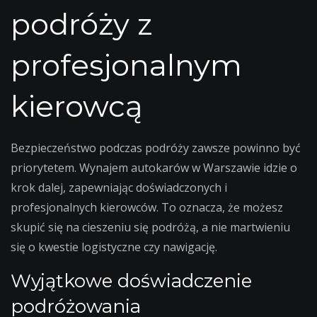
podróży z
profesjonalnym
kierowcą
Bezpieczeństwo podczas podróży zawsze powinno być
priorytetem. Wynajem autokarów w Warszawie idzie o
krok dalej, zapewniając doświadczonych i
profesjonalnych kierowców. To oznacza, że możesz
skupić się na cieszeniu się podróżą, a nie martwieniu
się o kwestie logistyczne czy nawigację.
Wyjątkowe doświadczenie
podróżowania