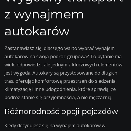
z wynajmem
autokarów
Zastanawiasz się, dlaczego warto wybrać wynajem
autokarów na swoją podróż grupową? To pytanie ma
wiele odpowiedzi, ale jednym z kluczowych elementów
jest wygoda. Autokary są przystosowane do długich
tras, oferując komfortową przestrzeń do siedzenia,
klimatyzację i inne udogodnienia, które sprawią, że
podróż stanie się przyjemnością, a nie męczarnią.
Różnorodność opcji pojazdów
Kiedy decydujesz się na wynajem autokarów w