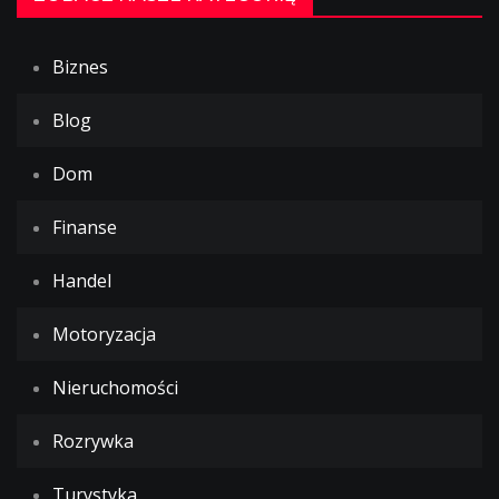
Biznes
Blog
Dom
Finanse
Handel
Motoryzacja
Nieruchomości
Rozrywka
Turystyka