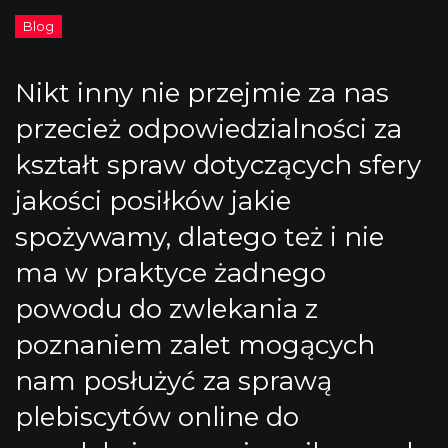
Nikt inny nie przejmie za nas
przecież odpowiedzialności za
kształt spraw dotyczących sfery
jakości posiłków jakie
spożywamy, dlatego też i nie
ma w praktyce żadnego
powodu do zwlekania z
poznaniem zalet mogących
nam posłużyć za sprawą
plebiscytów online do