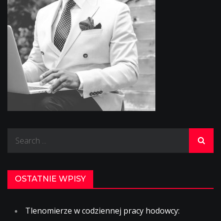
Search
for:
OSTATNIE WPISY
Tlenomierze w codziennej pracy hodowcy: