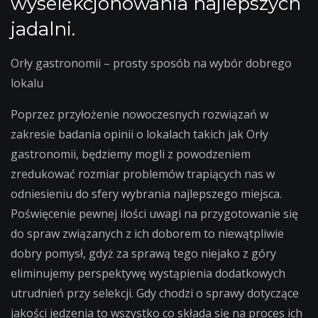
wyselekcjonowania najlepszych
jadalni.
Orły gastronomii – prosty sposób na wybór dobrego
lokalu
Poprzez przyłożenie nowoczesnych rozwiązań w
zakresie badania opinii o lokalach takich jak Orły
gastronomii, będziemy mogli z powodzeniem
zredukować rozmiar problemów trapiących nas w
odniesieniu do sfery wybrania najlepszego miejsca.
Poświęcenie pewnej ilości uwagi na przygotowanie się
do spraw związanych z ich doborem to niewątpliwie
dobry pomysł, gdyż za sprawą tego niejako z góry
eliminujemy perspektywę wystąpienia dodatkowych
utrudnień przy selekcji. Gdy chodzi o sprawy dotyczące
jakości jedzenia to wszystko co składa się na proces ich