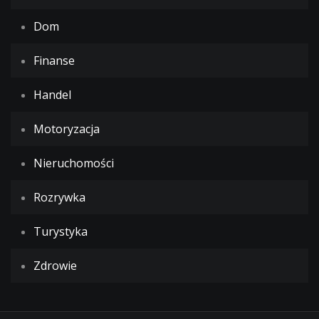
Dom
Finanse
Handel
Motoryzacja
Nieruchomości
Rozrywka
Turystyka
Zdrowie