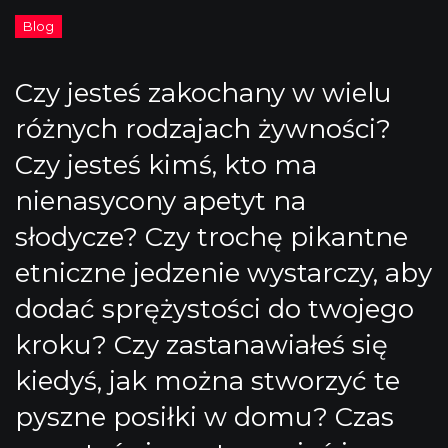
Czy jesteś zakochany w wielu
różnych rodzajach żywności?
Czy jesteś kimś, kto ma
nienasycony apetyt na
słodycze? Czy trochę pikantne
etniczne jedzenie wystarczy, aby
dodać sprężystości do twojego
kroku? Czy zastanawiałeś się
kiedyś, jak można stworzyć te
pyszne posiłki w domu? Czas