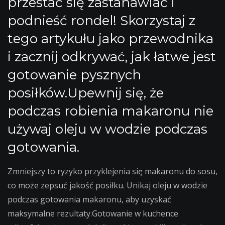
przestać się zastanawiać i
podnieść rondel! Skorzystaj z
tego artykułu jako przewodnika
i zacznij odkrywać, jak łatwe jest
gotowanie pysznych
posiłków.Upewnij się, że
podczas robienia makaronu nie
używaj oleju w wodzie podczas
gotowania.
Zmniejszy to ryzyko przyklejenia się makaronu do sosu,
co może zepsuć jakość posiłku. Unikaj oleju w wodzie
podczas gotowania makaronu, aby uzyskać
maksymalne rezultaty.Gotowanie w kuchence