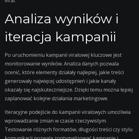
viral.
Analiza wyników i
iteracja kampanii
Po uruchomieniu kampanii viralowej kluczowe jest
monitorowanie wyników. Analiza danych pozwala
ocenić, które elementy działały najlepiej, jakie treści
generowały najwięcej udostępnień i jakie kanały
okazały się najskuteczniejsze. Dzięki temu można lepiej
zaplanować kolejne działania marketingowe.
Iteracyjne podejście do kampanii viralowych umożliwia
wprowadzanie zmian w czasie rzeczywistym.
Testowanie różnych formatów, długości treści czy stylu
komunikacji pozwala zoptymalizować kampanię i