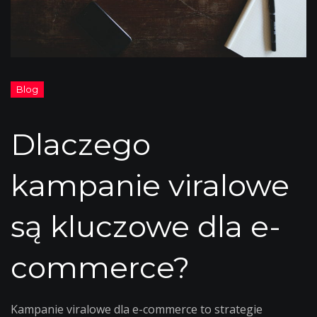
Dlaczego
kampanie viralowe
są kluczowe dla e-
commerce?
Kampanie viralowe dla e-commerce to strategie