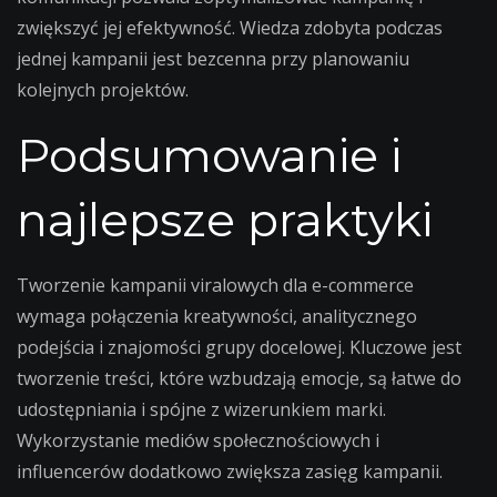
zwiększyć jej efektywność. Wiedza zdobyta podczas
jednej kampanii jest bezcenna przy planowaniu
kolejnych projektów.
Podsumowanie i
najlepsze praktyki
Tworzenie kampanii viralowych dla e-commerce
wymaga połączenia kreatywności, analitycznego
podejścia i znajomości grupy docelowej. Kluczowe jest
tworzenie treści, które wzbudzają emocje, są łatwe do
udostępniania i spójne z wizerunkiem marki.
Wykorzystanie mediów społecznościowych i
influencerów dodatkowo zwiększa zasięg kampanii.