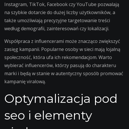
Instagram, TikTok, Facebook czy YouTube pozwalają
na szybkie dotarcie do dużej liczby użytkowników, a
także umożliwiają precyzyjne targetowanie treści
według demografii, zainteresowań czy lokalizacji.
Współpraca z influencerami może znacząco zwiększyć
zasięg kampanii. Popularne osoby w sieci mają lojalną
społeczność, która ufa ich rekomendacjom. Warto
wybierać influencerów, którzy pasują do charakteru
marki i będą w stanie w autentyczny sposób promować
kampanię viralową.
Optymalizacja pod
seo i elementy