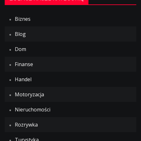
Biznes
Blog
Dom
Finanse
Handel
Motoryzacja
Nieruchomości
Rozrywka
Turystyka