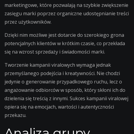
marketingowe, które pozwalają na szybkie zwiększenie
zasięgu marki poprzez organiczne udostępnianie treści
przez użytkowników.
Dzięki nim możliwe jest dotarcie do szerokiego grona
potencjalnych klientów w krótkim czasie, co przekłada
się na wzrost sprzedaży i świadomości marki.
Tworzenie kampanii viralowych wymaga jednak
przemyślanego podejścia i kreatywności. Nie chodzi
jedynie o generowanie przypadkowego ruchu, lecz o
angażowanie odbiorców w sposób, który skłoni ich do
dzielenia się treścią z innymi. Sukces kampanii viralowej
opiera się na emocjach, wartości i autentyczności
przekazu.
Analiza grupy