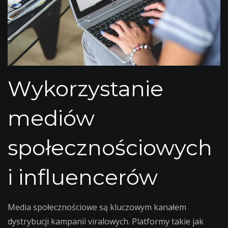
Wykorzystanie
mediów
społecznościowych
i influencerów
Media społecznościowe są kluczowym kanałem
dystrybucji kampanii viralowych. Platformy takie jak