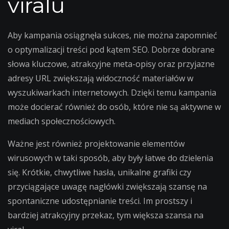
viralu
Aby kampania osiągnęła sukces, nie można zapomnieć
o optymalizacji treści pod kątem SEO. Dobrze dobrane
słowa kluczowe, atrakcyjne meta-opisy oraz przyjazne
adresy URL zwiększają widoczność materiałów w
wyszukiwarkach internetowych. Dzięki temu kampania
może docierać również do osób, które nie są aktywne w
mediach społecznościowych.
Ważne jest również projektowanie elementów
wirusowych w taki sposób, aby były łatwe do dzielenia
się. Krótkie, chwytliwe hasła, unikalne grafiki czy
przyciągające uwagę nagłówki zwiększają szansę na
spontaniczne udostępnianie treści. Im prostszy i
bardziej atrakcyjny przekaz, tym większa szansa na