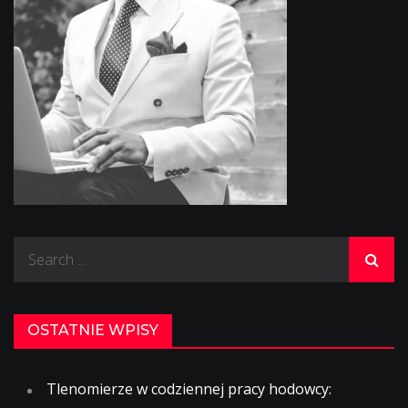
Search
for:
OSTATNIE WPISY
Tlenomierze w codziennej pracy hodowcy: