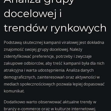
docelowej i
trendów rynkowych
Podstawą skutecznej kampanii viralowej jest dokładna
znajomość swojej grupy docelowej. Należy
zidentyfikować preferencje, potrzeby i zwyczaje
zakupowe odbiorców, aby treść kampanii była dla nich
atrakcyjna i warta udostępnienia. Analiza danych
demograficznych, zainteresowań oraz aktywności w
mediach społecznościowych pozwala lepiej dopasować
komunikat.
Dodatkowo warto obserwować aktualne trendy w
branży e-commerce oraz w kulturze internetowej.