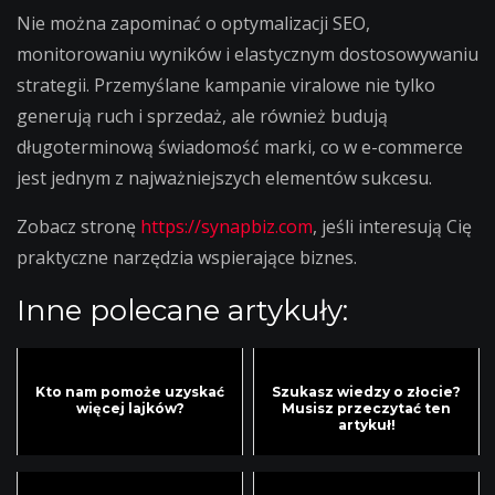
Nie można zapominać o optymalizacji SEO,
monitorowaniu wyników i elastycznym dostosowywaniu
strategii. Przemyślane kampanie viralowe nie tylko
generują ruch i sprzedaż, ale również budują
długoterminową świadomość marki, co w e-commerce
jest jednym z najważniejszych elementów sukcesu.
Zobacz stronę
https://synapbiz.com
, jeśli interesują Cię
praktyczne narzędzia wspierające biznes.
Inne polecane artykuły:
Kto nam pomoże uzyskać
Szukasz wiedzy o złocie?
więcej lajków?
Musisz przeczytać ten
artykuł!